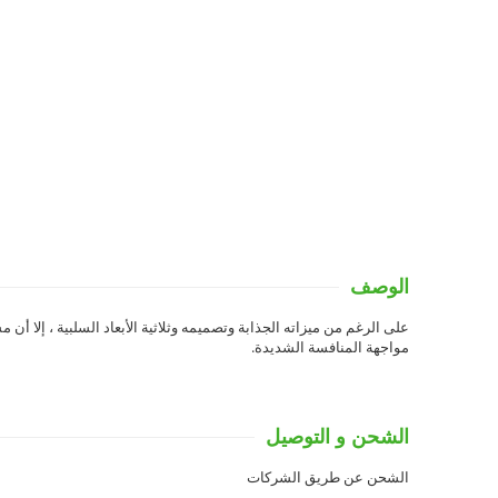
الوصف
مواجهة المنافسة الشديدة.
الشحن و التوصيل
الشحن عن طريق الشركات